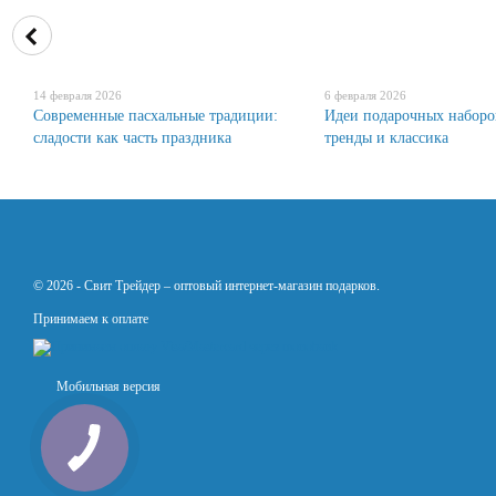
14 февраля 2026
6 февраля 2026
Современные пасхальные традиции:
Идеи подарочных наборов
сладости как часть праздника
тренды и классика
© 2026 -
Свит Трейдер –
оптовый интернет-магазин подарков.
Принимаем к оплате
Мобильная версия