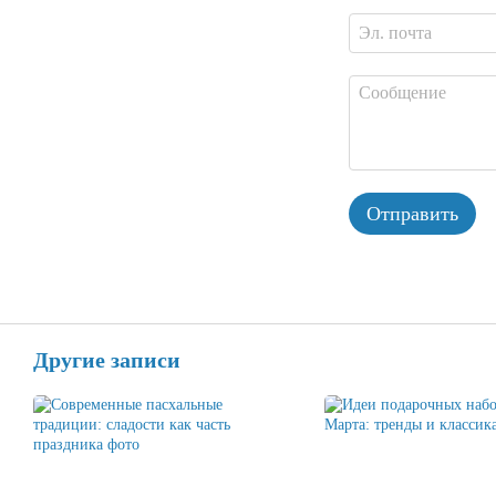
Отправить
Другие записи