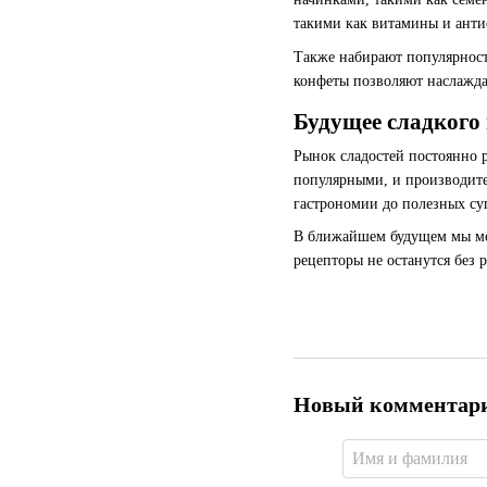
такими как витамины и анти
Также набирают популярность
конфеты позволяют наслаждат
Будущее сладкого
Рынок сладостей постоянно р
популярными, и производите
гастрономии до полезных су
В ближайшем будущем мы мо
рецепторы не останутся без 
Новый комментар