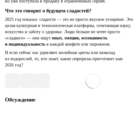
но уже поступила в продажу в ограниченных сериях.
Что это говорит о будущем сладостей?
2025 год показал: сладости — это не просто вкусное угощение. Это
целая культурная и технологическая платформа, сочетающая науку,
искусство и заботу о здоровье. Люди больше не хотят просто
«сладкого» — они ищут
опыт, эмоции, осознанность
и индивидуальность
в каждой конфете или пирожном.
И если сейчас нас удивляют желейные цветы или шоколад
из водорослей, то, кто знает, какие сюрпризы приготовит нам
2026 год?
Обсуждение