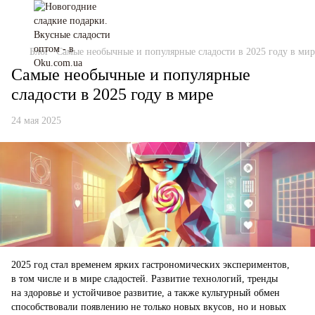
Блог
Самые необычные и популярные сладости в 2025 году в мир
Самые необычные и популярные
сладости в 2025 году в мире
24 мая 2025
2025 год стал временем ярких гастрономических экспериментов,
в том числе и в мире сладостей. Развитие технологий, тренды
на здоровье и устойчивое развитие, а также культурный обмен
способствовали появлению не только новых вкусов, но и новых