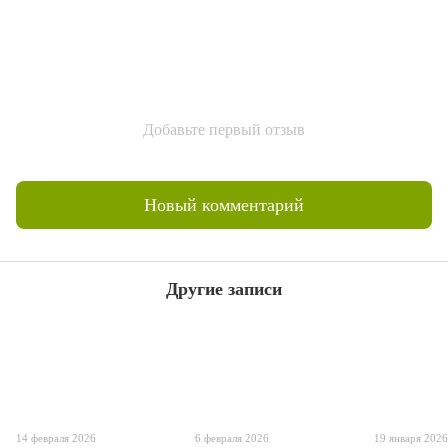
Добавьте первый отзыв
Новый комментарий
Другие записи
14 февраля 2026
6 февраля 2026
19 января 202