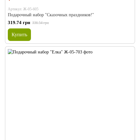
Артикул: Ж-05-605
Подарочный набор "Сказочных праздников!"
319.74 грн
336.54 грн
Купить