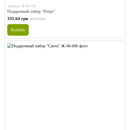
Артикул: Ж-06-110
Подарочный набор "Ретро"
335.64 грн
353.28 грн
Купить