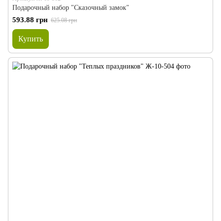
Подарочный набор "Сказочный замок"
593.88 грн
625.08 грн
Купить