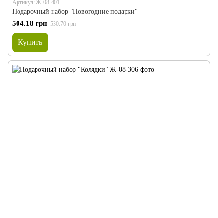
Артикул: Ж-08-401
Подарочный набор "Новогодние подарки"
504.18 грн
530.70 грн
Купить