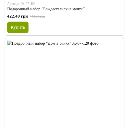
Артикул: Ж-07-402
Подарочный набор "Рождественские мечты"
422.40 грн
444.60 грн
Купить