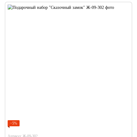
−5%
Артикул: Ж-09-302