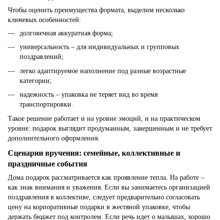
Чтобы оценить преимущества формата, выделим несколько
ключевых особенностей:
долговечная аккуратная форма;
универсальность – для индивидуальных и групповых
поздравлений;
легко адаптируемое наполнение под разные возрастные
категории;
надежность – упаковка не теряет вид во время
транспортировки.
Такое решение работает и на уровне эмоций, и на практическом
уровне: подарок выглядит продуманным, завершенным и не требует
дополнительного оформления.
Сценарии вручения: семейные, коллективные и
праздничные события
Дома подарок рассматривается как проявление тепла. На работе –
как знак внимания и уважения. Если вы занимаетесь организацией
поздравления в коллективе, следует предварительно согласовать
цену на корпоративные подарки в жестяной упаковке, чтобы
держать бюджет под контролем. Если речь идет о малышах, хорошо