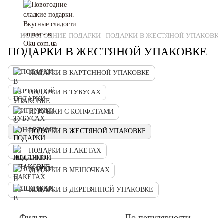
НОВОГОДНИЕ ПОДАРКИ
ПОДАРКИ В ЖЕСТЯНОЙ УПАКОВ
ПОДАРКИ В ЖЕСТЯНОЙ УПАКОВКЕ
ПОДАРКИ В КАРТОННОЙ УПАКОВКЕ
ПОДАРКИ В ТУБУСАХ
ИГРУШКИ С КОНФЕТАМИ
ПОДАРКИ В ЖЕСТЯНОЙ УПАКОВКЕ
ПОДАРКИ В ПАКЕТАХ
ПОДАРКИ В МЕШОЧКАХ
ПОДАРКИ В ДЕРЕВЯННОЙ УПАКОВКЕ
Фильтр
По популярности