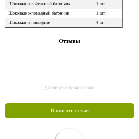
Шоколадно-вафельный батончик
1 шт.
Шоколадно-помадный батончик
1 шт.
Шоколадно-помадные
4 шт.
Отзывы
Добавьте первый отзыв
Написать отзыв