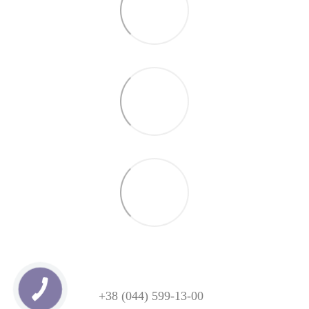
+38 (044) 599-13-00