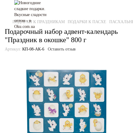
ПОДАРКИ К ПРАЗДНИКАМ
ПОДАРКИ К ПАСХЕ
ПАСХАЛЬН
Подарочный набор адвент-календарь
"Праздник в окошке" 800 г
Артикул:
КП-08-АК-6
Оставить отзыв