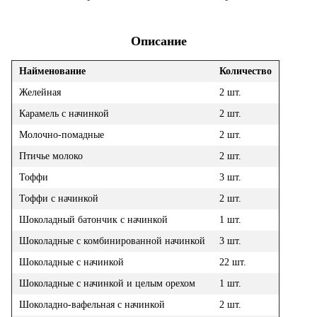
Описание
Найменование
Количество
Желейная
2 шт.
Карамель c начинкой
2 шт.
Молочно-помадные
2 шт.
Птичье молоко
2 шт.
Тоффи
3 шт.
Тоффи с начинкой
2 шт.
Шоколадный батончик с начинкой
1 шт.
Шоколадные с комбинированной начинкой
3 шт.
Шоколадные с начинкой
22 шт.
Шоколадные с начинкой и целым орехом
1 шт.
Шоколадно-вафельная с начинкой
2 шт.