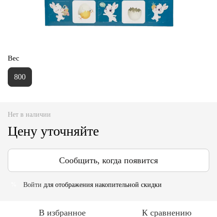
Вес
800
Нет в наличии
Цену уточняйте
Сообщить, когда появится
Войти
для отображения накопительной скидки
%
В избранное
К сравнению