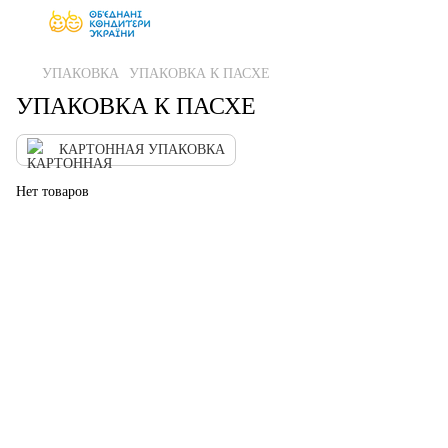
УПАКОВКА
УПАКОВКА К ПАСХЕ
УПАКОВКА К ПАСХЕ
КАРТОННАЯ УПАКОВКА
Нет товаров