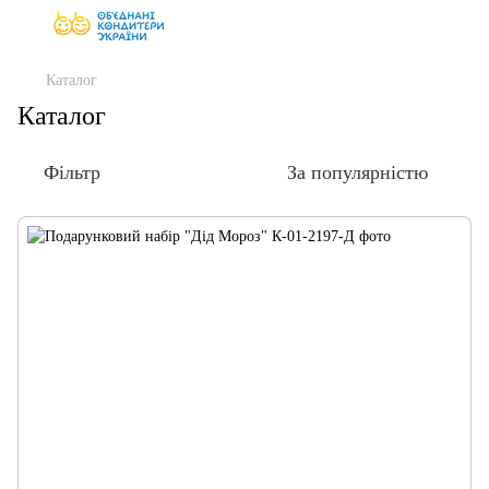
Каталог
Каталог
Фільтр
За популярністю