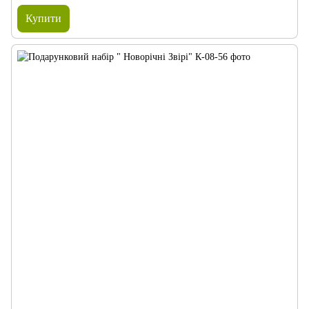
Купити