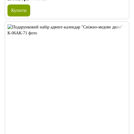
Купити