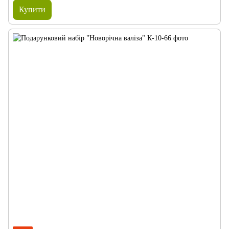
Купити