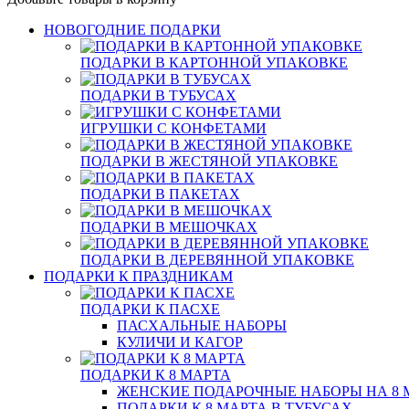
НОВОГОДНИЕ ПОДАРКИ
ПОДАРКИ В КАРТОННОЙ УПАКОВКЕ
ПОДАРКИ В ТУБУСАХ
ИГРУШКИ С КОНФЕТАМИ
ПОДАРКИ В ЖЕСТЯНОЙ УПАКОВКЕ
ПОДАРКИ В ПАКЕТАХ
ПОДАРКИ В МЕШОЧКАХ
ПОДАРКИ В ДЕРЕВЯННОЙ УПАКОВКЕ
ПОДАРКИ К ПРАЗДНИКАМ
ПОДАРКИ К ПАСХЕ
ПАСХАЛЬНЫЕ НАБОРЫ
КУЛИЧИ И КАГОР
ПОДАРКИ К 8 МАРТА
ЖЕНСКИЕ ПОДАРОЧНЫЕ НАБОРЫ НА 8 
ПОДАРКИ К 8 МАРТА В ТУБУСАХ