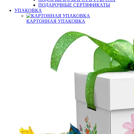
ПОДАРОЧНЫЕ СЕРТИФИКАТЫ
УПАКОВКА
КАРТОННАЯ УПАКОВКА