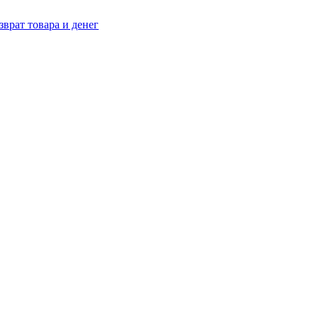
зврат товара и денег