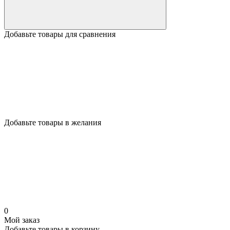
Добавьте товары для сравнения
Добавьте товары в желания
0
Мой заказ
Добавьте товары в корзину