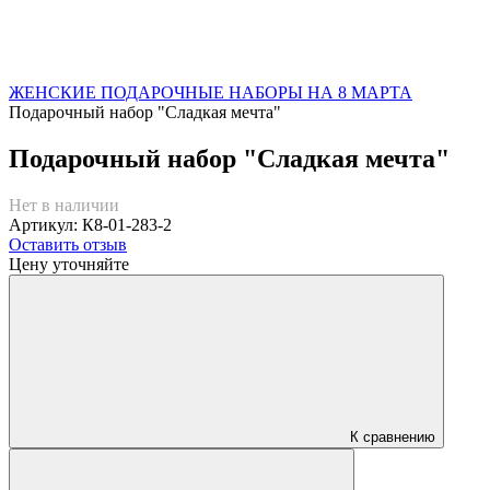
ЖЕНСКИЕ ПОДАРОЧНЫЕ НАБОРЫ НА 8 МАРТА
Подарочный набор "Сладкая мечта"
Подарочный набор "Сладкая мечта"
Нет в наличии
Артикул: К8-01-283-2
Оставить отзыв
Цену уточняйте
К сравнению